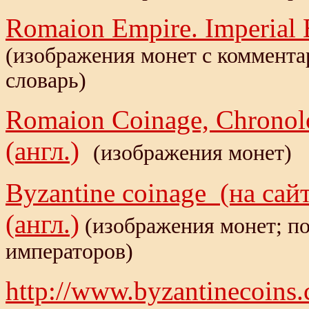
Romaion Empire. Imperial 
(изображения монет с коммента
словарь)
Romaion Coinage, Chronolo
(англ.)
(изображения монет)
Byzantine coinage (на сайт
(англ.)
(изображения монет; по
императоров)
http://www.byzantinecoins.